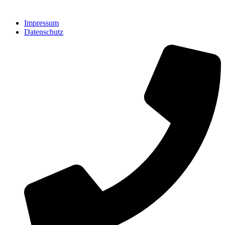
Impressum
Datenschutz