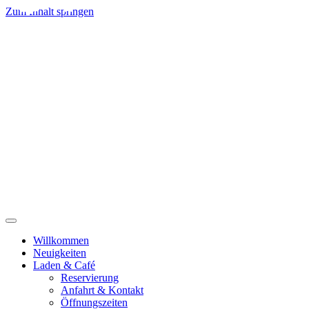
Zum Inhalt springen
Willkommen
Neuigkeiten
Laden & Café
Reservierung
Anfahrt & Kontakt
Öffnungszeiten