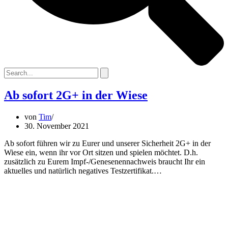
Ab sofort 2G+ in der Wiese
von
Tim
30. November 2021
Ab sofort führen wir zu Eurer und unserer Sicherheit 2G+ in der
Wiese ein, wenn ihr vor Ort sitzen und spielen möchtet. D.h.
zusätzlich zu Eurem Impf-/Genesenennachweis braucht Ihr ein
aktuelles und natürlich negatives Testzertifikat.…