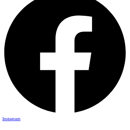
Instagram