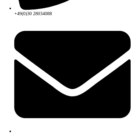
+49(0)30 28034088