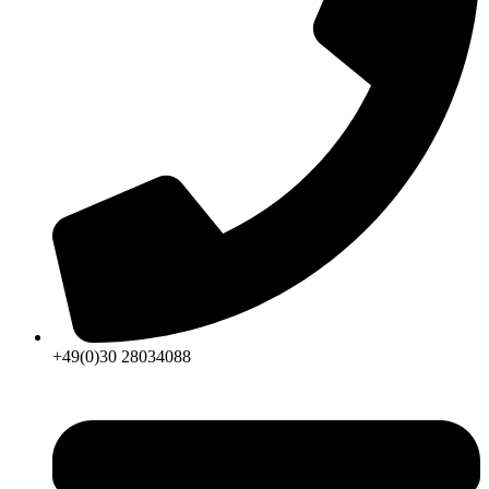
+49(0)30 28034088