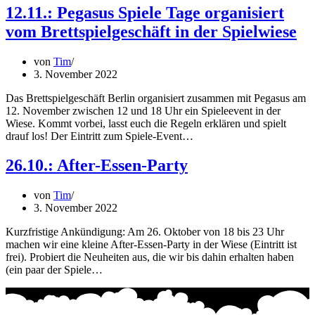
12.11.: Pegasus Spiele Tage organisiert
vom Brettspielgeschäft in der Spielwiese
von
Tim
3. November 2022
Das Brettspielgeschäft Berlin organisiert zusammen mit Pegasus am
12. November zwischen 12 und 18 Uhr ein Spieleevent in der
Wiese. Kommt vorbei, lasst euch die Regeln erklären und spielt
drauf los! Der Eintritt zum Spiele-Event…
26.10.: After-Essen-Party
von
Tim
3. November 2022
Kurzfristige Ankündigung: Am 26. Oktober von 18 bis 23 Uhr
machen wir eine kleine After-Essen-Party in der Wiese (Eintritt ist
frei). Probiert die Neuheiten aus, die wir bis dahin erhalten haben
(ein paar der Spiele…