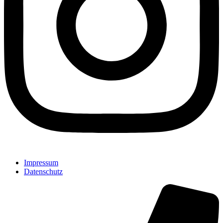
Impressum
Datenschutz