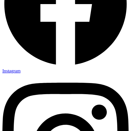
Instagram