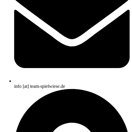
info [at] team-spielwiese.de