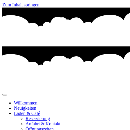
Zum Inhalt springen
Willkommen
Neuigkeiten
Laden & Café
Reservierung
Anfahrt & Kontakt
Öffnungszeiten