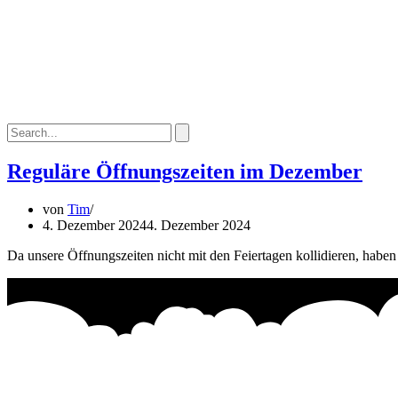
Reguläre Öffnungszeiten im Dezember
von
Tim
4. Dezember 2024
4. Dezember 2024
Da unsere Öffnungszeiten nicht mit den Feiertagen kollidieren, habe