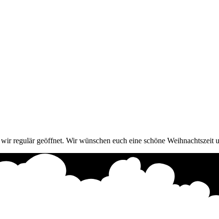
n wir regulär geöffnet. Wir wünschen euch eine schöne Weihnachtszeit 