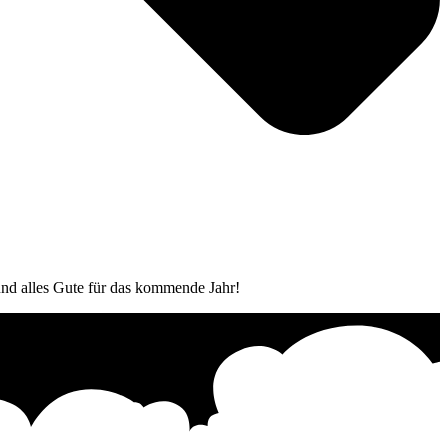
und alles Gute für das kommende Jahr!