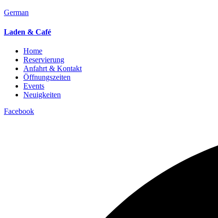
German
Laden & Café
Home
Reservierung
Anfahrt & Kontakt
Öffnungszeiten
Events
Neuigkeiten
Facebook