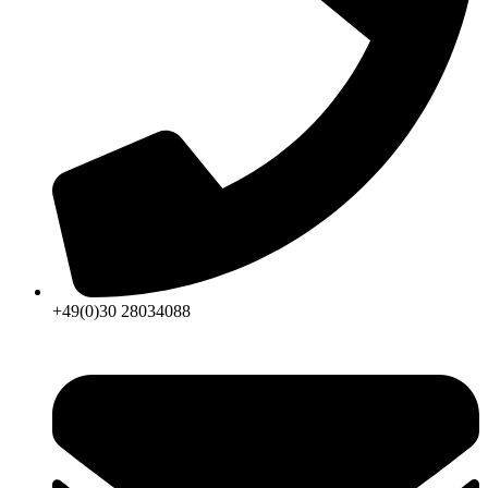
+49(0)30 28034088