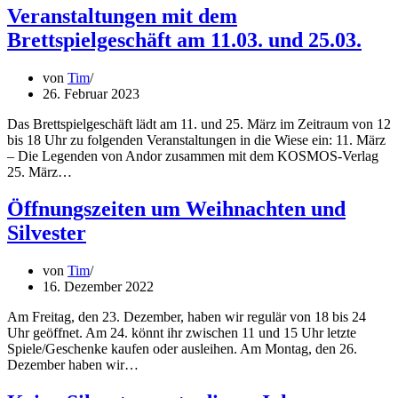
Veranstaltungen mit dem
Brettspielgeschäft am 11.03. und 25.03.
von
Tim
26. Februar 2023
Das Brettspielgeschäft lädt am 11. und 25. März im Zeitraum von 12
bis 18 Uhr zu folgenden Veranstaltungen in die Wiese ein: 11. März
– Die Legenden von Andor zusammen mit dem KOSMOS-Verlag
25. März…
Öffnungszeiten um Weihnachten und
Silvester
von
Tim
16. Dezember 2022
Am Freitag, den 23. Dezember, haben wir regulär von 18 bis 24
Uhr geöffnet. Am 24. könnt ihr zwischen 11 und 15 Uhr letzte
Spiele/Geschenke kaufen oder ausleihen. Am Montag, den 26.
Dezember haben wir…