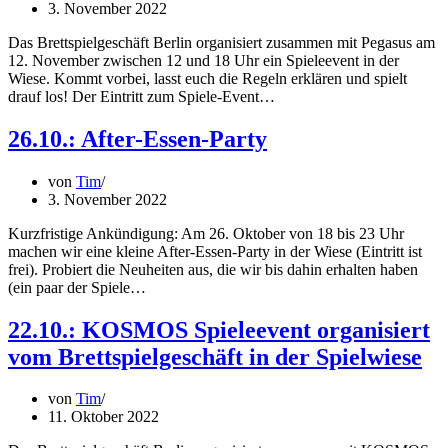
3. November 2022
Das Brettspielgeschäft Berlin organisiert zusammen mit Pegasus am
12. November zwischen 12 und 18 Uhr ein Spieleevent in der
Wiese. Kommt vorbei, lasst euch die Regeln erklären und spielt
drauf los! Der Eintritt zum Spiele-Event…
26.10.: After-Essen-Party
von
Tim
3. November 2022
Kurzfristige Ankündigung: Am 26. Oktober von 18 bis 23 Uhr
machen wir eine kleine After-Essen-Party in der Wiese (Eintritt ist
frei). Probiert die Neuheiten aus, die wir bis dahin erhalten haben
(ein paar der Spiele…
22.10.: KOSMOS Spieleevent organisiert
vom Brettspielgeschäft in der Spielwiese
von
Tim
11. Oktober 2022