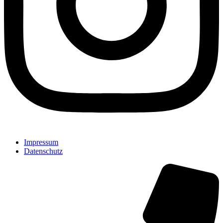
Impressum
Datenschutz