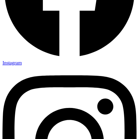
Instagram