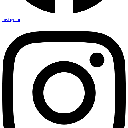
Instagram