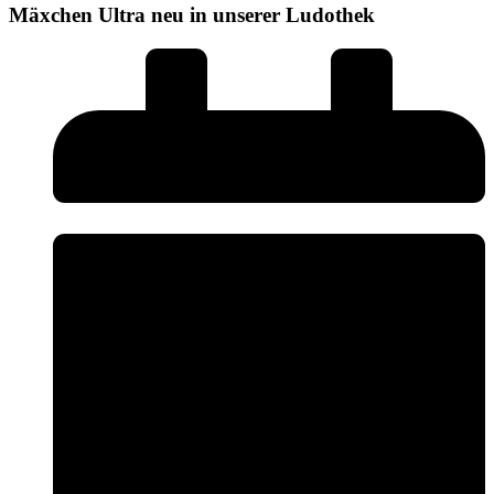
Mäxchen Ultra neu in unserer Ludothek