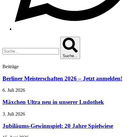
Suche...
Beiträge
Berliner Meisterschaften 2026 – Jetzt anmelden!
6. Juli 2026
Mäxchen Ultra neu in unserer Ludothek
3. Juli 2026
Jubiläums-Gewinnspiel: 20 Jahre Spielwiese