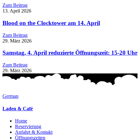
Zum Beitrag
13. April 2026
Blood on the Clocktower am 14. April
Zum Beitrag
29. März 2026
Samstag, 4. April reduzierte Öffnungszeit: 15-20 Uhr
Zum Beitrag
29. März 2026
German
Laden & Café
Home
Reservierung
Anfahrt & Kontakt
Öffnungszeiten