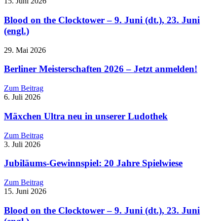
15. Juni 2026
Blood on the Clocktower – 9. Juni (dt.), 23. Juni
(engl.)
29. Mai 2026
Berliner Meisterschaften 2026 – Jetzt anmelden!
Zum Beitrag
6. Juli 2026
Mäxchen Ultra neu in unserer Ludothek
Zum Beitrag
3. Juli 2026
Jubiläums-Gewinnspiel: 20 Jahre Spielwiese
Zum Beitrag
15. Juni 2026
Blood on the Clocktower – 9. Juni (dt.), 23. Juni