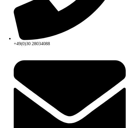
+49(0)30 28034088