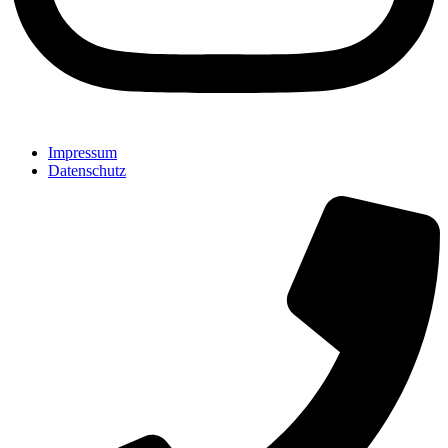
Impressum
Datenschutz