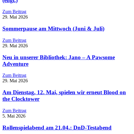
(engl.)
Zum Beitrag
29. Mai 2026
Sommerpause am Mittwoch (Juni & Juli)
Zum Beitrag
29. Mai 2026
Neu in unserer Bibliothek: Jano – A Pawsome
Adventure
Zum Beitrag
29. Mai 2026
Am Dienstag, 12. Mai, spielen wir erneut Blood on
the Clocktower
Zum Beitrag
5. Mai 2026
Rollenspielabend am 21.04.: DnD-Testabend