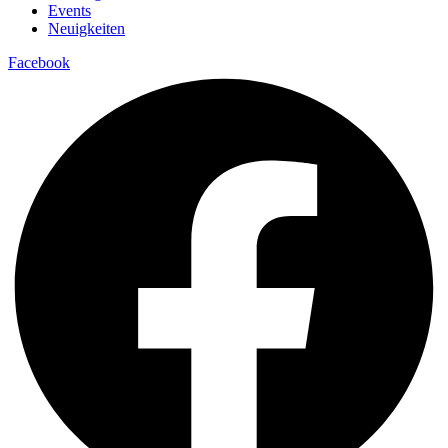
Events
Neuigkeiten
Facebook