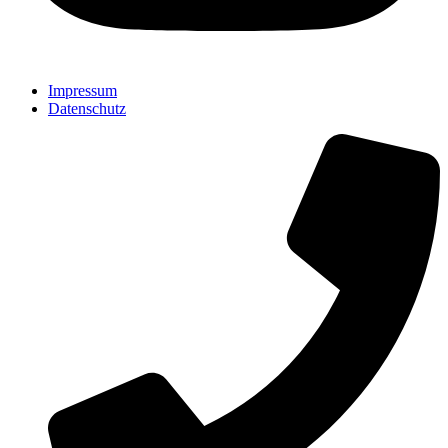
Impressum
Datenschutz