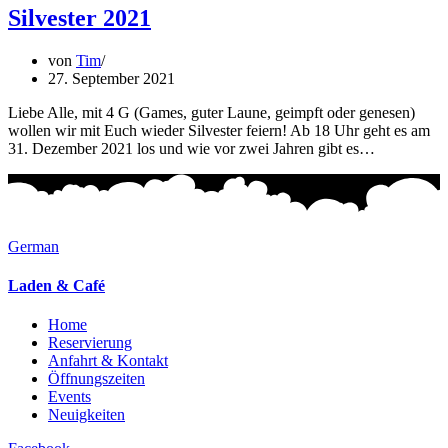
Silvester 2021
von
Tim
27. September 2021
Liebe Alle, mit 4 G (Games, guter Laune, geimpft oder genesen)
wollen wir mit Euch wieder Silvester feiern! Ab 18 Uhr geht es am
31. Dezember 2021 los und wie vor zwei Jahren gibt es…
German
Laden & Café
Home
Reservierung
Anfahrt & Kontakt
Öffnungszeiten
Events
Neuigkeiten