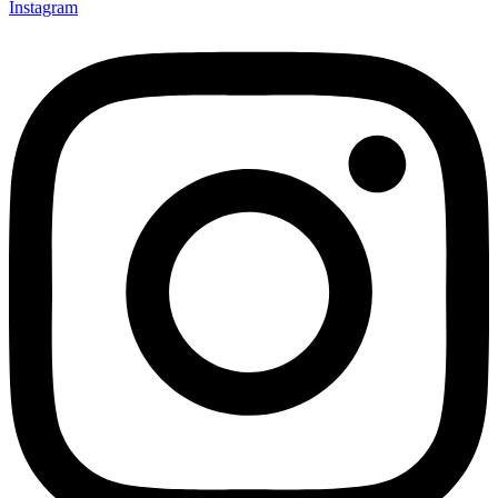
Instagram