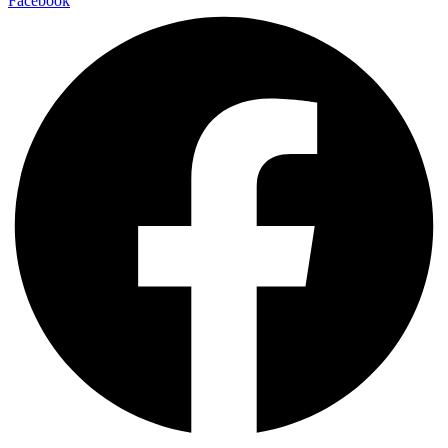
Facebook