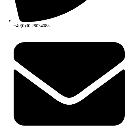
+49(0)30 28034088