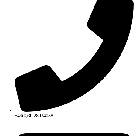
+49(0)30 28034088