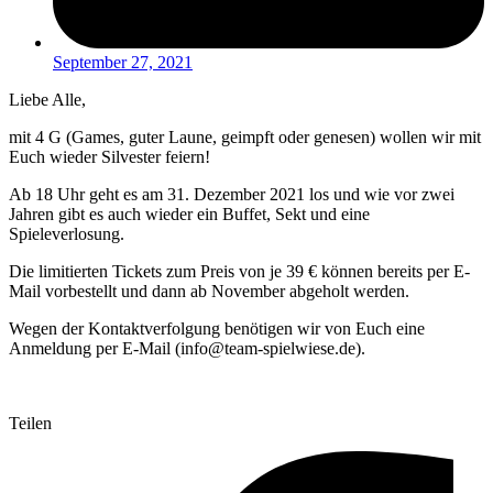
September 27, 2021
Liebe Alle,
mit 4 G (Games, guter Laune, geimpft oder genesen) wollen wir mit
Euch wieder Silvester feiern!
Ab 18 Uhr geht es am 31. Dezember 2021 los und wie vor zwei
Jahren gibt es auch wieder ein Buffet, Sekt und eine
Spieleverlosung.
Die limitierten Tickets zum Preis von je 39 € können bereits per E-
Mail vorbestellt und dann ab November abgeholt werden.
Wegen der Kontaktverfolgung benötigen wir von Euch eine
Anmeldung per E-Mail (info@team-spielwiese.de).
Teilen