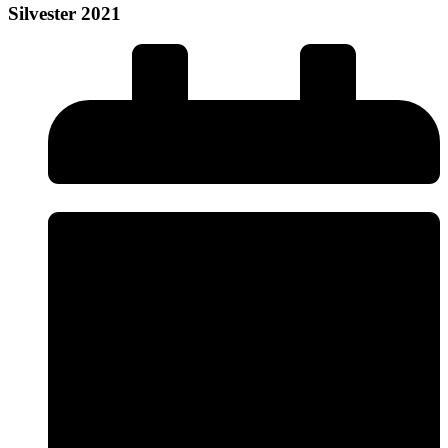
Silvester 2021