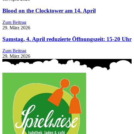
Blood on the Clocktower am 14. April
Zum Beitrag
29. März 2026
Samstag, 4. April reduzierte Öffnungszeit: 15-20 Uhr
Zum Beitrag
29. März 2026