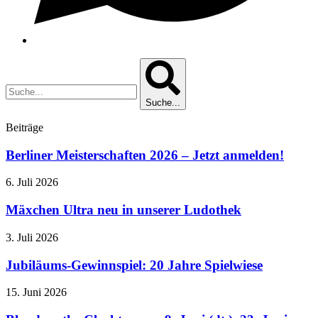
Suche...
Beiträge
Berliner Meisterschaften 2026 – Jetzt anmelden!
6. Juli 2026
Mäxchen Ultra neu in unserer Ludothek
3. Juli 2026
Jubiläums-Gewinnspiel: 20 Jahre Spielwiese
15. Juni 2026