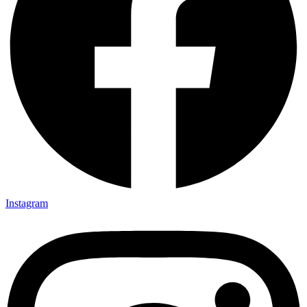
Instagram