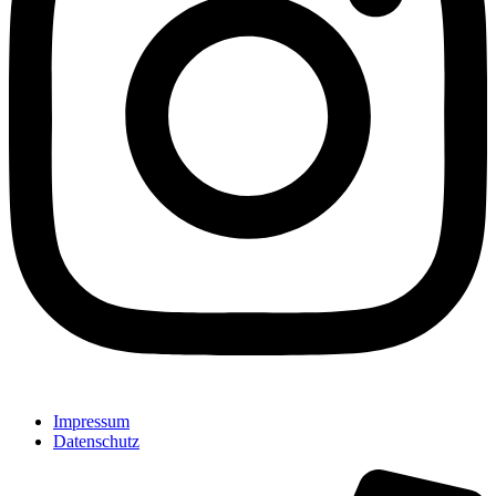
Impressum
Datenschutz