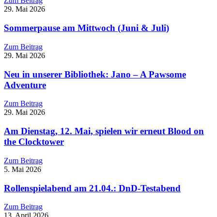
Zum Beitrag
29. Mai 2026
Sommerpause am Mittwoch (Juni & Juli)
Zum Beitrag
29. Mai 2026
Neu in unserer Bibliothek: Jano – A Pawsome
Adventure
Zum Beitrag
29. Mai 2026
Am Dienstag, 12. Mai, spielen wir erneut Blood on
the Clocktower
Zum Beitrag
5. Mai 2026
Rollenspielabend am 21.04.: DnD-Testabend
Zum Beitrag
13. April 2026