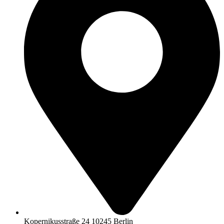
Kopernikusstraße 24 10245 Berlin