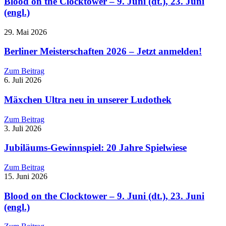
Blood on the Clocktower – 9. Juni (dt.), 23. Juni
(engl.)
29. Mai 2026
Berliner Meisterschaften 2026 – Jetzt anmelden!
Zum Beitrag
6. Juli 2026
Mäxchen Ultra neu in unserer Ludothek
Zum Beitrag
3. Juli 2026
Jubiläums-Gewinnspiel: 20 Jahre Spielwiese
Zum Beitrag
15. Juni 2026
Blood on the Clocktower – 9. Juni (dt.), 23. Juni
(engl.)