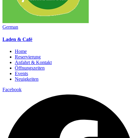
German
Laden & Café
Home
Reservierung
Anfahrt & Kontakt
Öffnungszeiten
Events
Neuigkeiten
Facebook