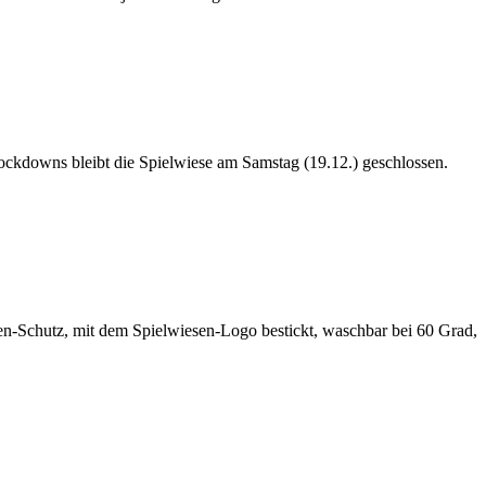
ockdowns bleibt die Spielwiese am Samstag (19.12.) geschlossen.
en-Schutz, mit dem Spielwiesen-Logo bestickt, waschbar bei 60 Grad,