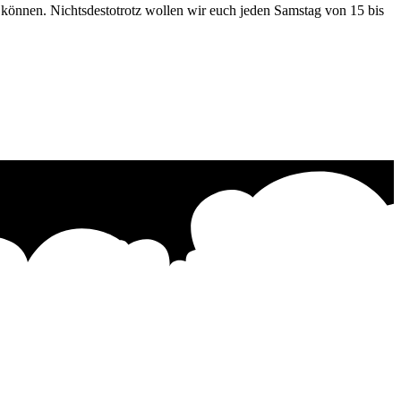
n können. Nichtsdestotrotz wollen wir euch jeden Samstag von 15 bis