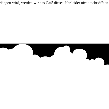
längert wird, werden wir das Café dieses Jahr leider nicht mehr öffne