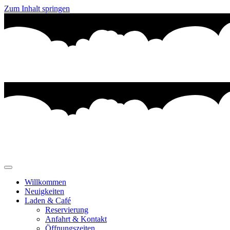
Zum Inhalt springen
Willkommen
Neuigkeiten
Laden & Café
Reservierung
Anfahrt & Kontakt
Öffnungszeiten