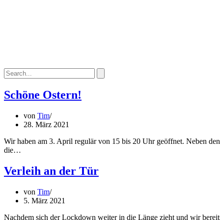
Schöne Ostern!
von
Tim
28. März 2021
Wir haben am 3. April regulär von 15 bis 20 Uhr geöffnet. Neben den V
die…
Verleih an der Tür
von
Tim
5. März 2021
Nachdem sich der Lockdown weiter in die Länge zieht und wir berei