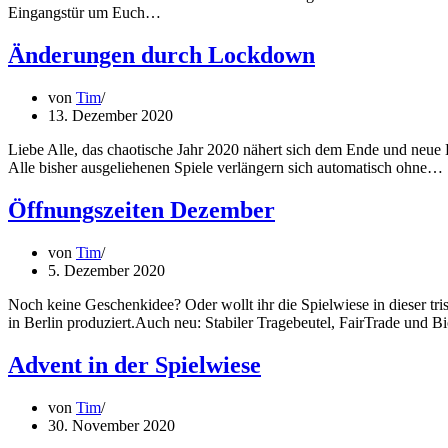
Eingangstür um Euch…
Änderungen durch Lockdown
von
Tim
13. Dezember 2020
Liebe Alle, das chaotische Jahr 2020 nähert sich dem Ende und neue
Alle bisher ausgeliehenen Spiele verlängern sich automatisch ohne…
Öffnungszeiten Dezember
von
Tim
5. Dezember 2020
Noch keine Geschenkidee? Oder wollt ihr die Spielwiese in dieser t
in Berlin produziert.Auch neu: Stabiler Tragebeutel, FairTrade un
Advent in der Spielwiese
von
Tim
30. November 2020