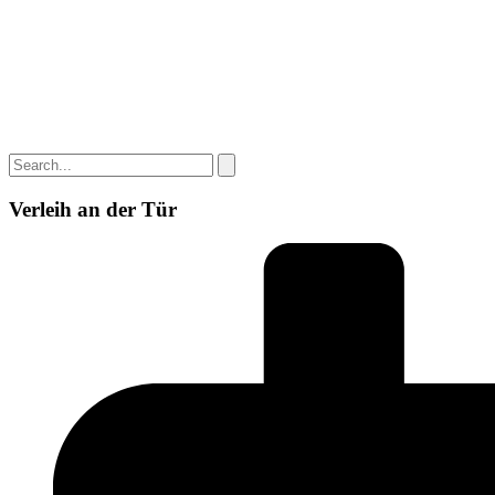
Verleih an der Tür