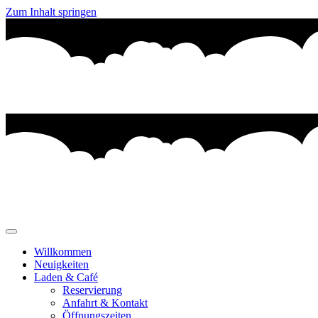
Zum Inhalt springen
Willkommen
Neuigkeiten
Laden & Café
Reservierung
Anfahrt & Kontakt
Öffnungszeiten