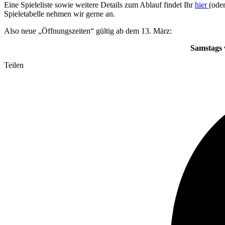
Eine Spieleliste sowie weitere Details zum Ablauf findet Ihr
hier
(ode
Spieletabelle nehmen wir gerne an.
Also neue „Öffnungszeiten“ gültig ab dem 13. März:
Samstags 
Teilen