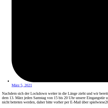
März 5, 2021
Nachdem sich der Lockdown weiter in die Länge zieht und wir berei
dem 13. März jeden Samstag von 15 bis 20 Uhr unsere Eingangstür u
nicht betreten werden, daher bitte vorher per E-Mail über spielwi