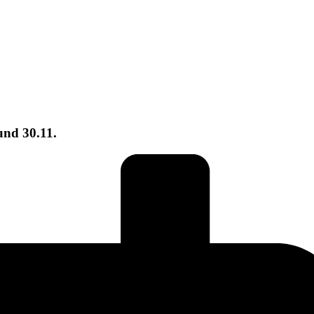
und 30.11.