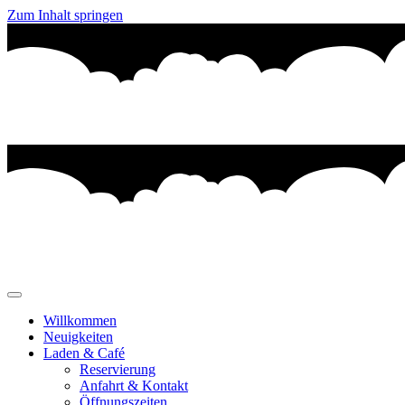
Zum Inhalt springen
Willkommen
Neuigkeiten
Laden & Café
Reservierung
Anfahrt & Kontakt
Öffnungszeiten