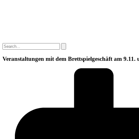
Veranstaltungen mit dem Brettspielgeschäft am 9.11. 