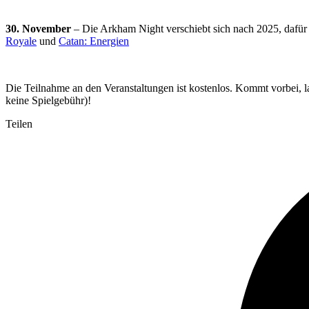
30. November
– Die Arkham Night verschiebt sich nach 2025, dafür 
Royale
und
Catan: Energien
Die Teilnahme an den Veranstaltungen ist kostenlos. Kommt vorbei, las
keine Spielgebühr)!
Teilen