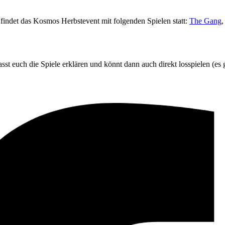
findet das Kosmos Herbstevent mit folgenden Spielen statt:
The Gang
st euch die Spiele erklären und könnt dann auch direkt losspielen (es 