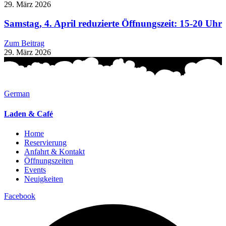
29. März 2026
Samstag, 4. April reduzierte Öffnungszeit: 15-20 Uhr
Zum Beitrag
29. März 2026
German
Laden & Café
Home
Reservierung
Anfahrt & Kontakt
Öffnungszeiten
Events
Neuigkeiten
Facebook