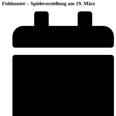
Fishhunter – Spielevorstellung am 19. März