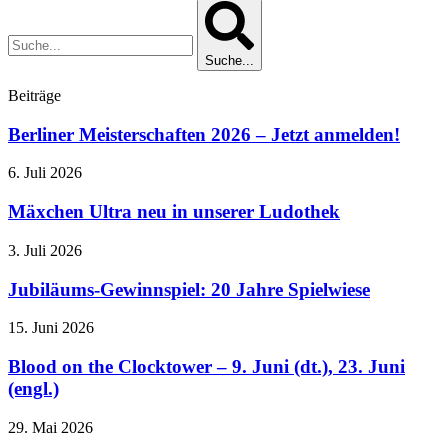
Suche...
Beiträge
Berliner Meisterschaften 2026 – Jetzt anmelden!
6. Juli 2026
Mäxchen Ultra neu in unserer Ludothek
3. Juli 2026
Jubiläums-Gewinnspiel: 20 Jahre Spielwiese
15. Juni 2026
Blood on the Clocktower – 9. Juni (dt.), 23. Juni
(engl.)
29. Mai 2026