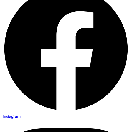
Instagram