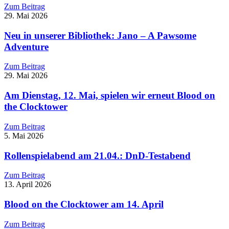
Zum Beitrag
29. Mai 2026
Neu in unserer Bibliothek: Jano – A Pawsome
Adventure
Zum Beitrag
29. Mai 2026
Am Dienstag, 12. Mai, spielen wir erneut Blood on
the Clocktower
Zum Beitrag
5. Mai 2026
Rollenspielabend am 21.04.: DnD-Testabend
Zum Beitrag
13. April 2026
Blood on the Clocktower am 14. April
Zum Beitrag