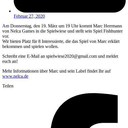
Februar 27, 2020
Am Donnerstag, den 19. März um 19 Uhr kommt Marc Herrmann
von Nelca Games in die Spielwiese und stellt sein Spiel Fishhunter
vor.
Wir bieten Platz für 8 Interessierte, die das Spiel von Marc erklärt
bekommen und spielen wollen.
Schreibt eine E-Mail an spielwiese2020@gmail.com und meldet
euch an!
Mehr Informationen über Marc und sein Label findet Ihr auf
www.nelca.de
Teilen