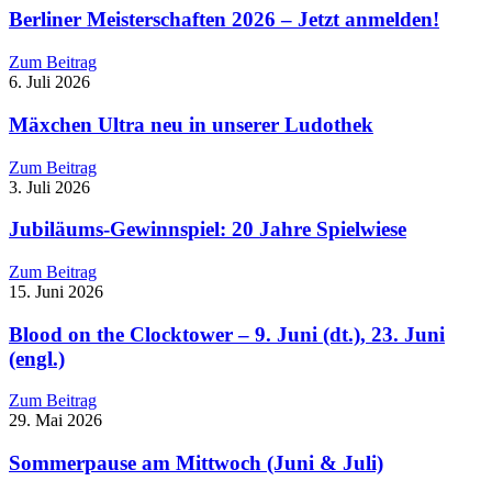
Berliner Meisterschaften 2026 – Jetzt anmelden!
Zum Beitrag
6. Juli 2026
Mäxchen Ultra neu in unserer Ludothek
Zum Beitrag
3. Juli 2026
Jubiläums-Gewinnspiel: 20 Jahre Spielwiese
Zum Beitrag
15. Juni 2026
Blood on the Clocktower – 9. Juni (dt.), 23. Juni
(engl.)
Zum Beitrag
29. Mai 2026
Sommerpause am Mittwoch (Juni & Juli)