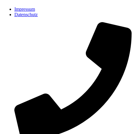
Impressum
Datenschutz