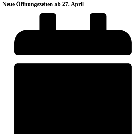
Neue Öffnungszeiten ab 27. April