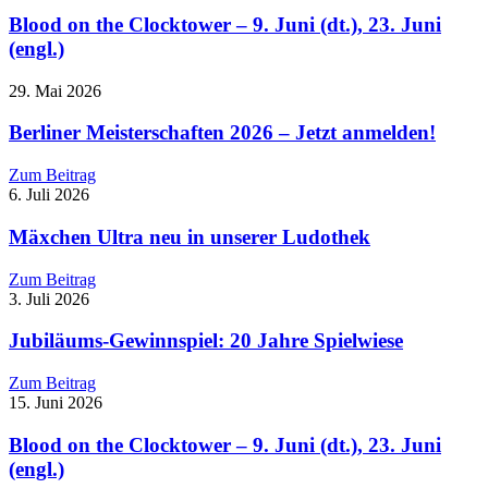
Blood on the Clocktower – 9. Juni (dt.), 23. Juni
(engl.)
29. Mai 2026
Berliner Meisterschaften 2026 – Jetzt anmelden!
Zum Beitrag
6. Juli 2026
Mäxchen Ultra neu in unserer Ludothek
Zum Beitrag
3. Juli 2026
Jubiläums-Gewinnspiel: 20 Jahre Spielwiese
Zum Beitrag
15. Juni 2026
Blood on the Clocktower – 9. Juni (dt.), 23. Juni
(engl.)