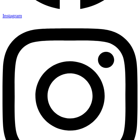
Instagram