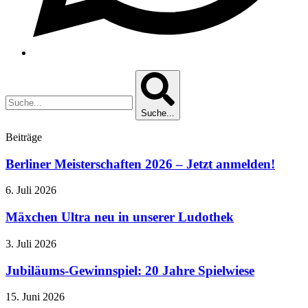
Suche...
Beiträge
Berliner Meisterschaften 2026 – Jetzt anmelden!
6. Juli 2026
Mäxchen Ultra neu in unserer Ludothek
3. Juli 2026
Jubiläums-Gewinnspiel: 20 Jahre Spielwiese
15. Juni 2026