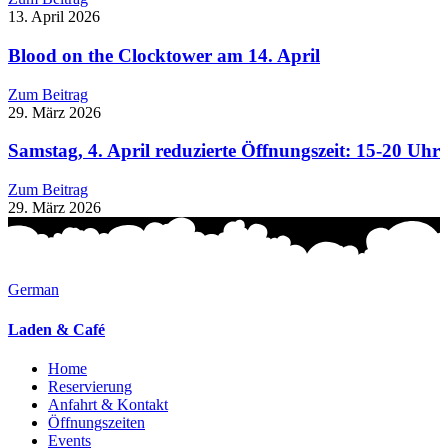
13. April 2026
Blood on the Clocktower am 14. April
Zum Beitrag
29. März 2026
Samstag, 4. April reduzierte Öffnungszeit: 15-20 Uhr
Zum Beitrag
29. März 2026
German
Laden & Café
Home
Reservierung
Anfahrt & Kontakt
Öffnungszeiten
Events