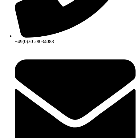
+49(0)30 28034088