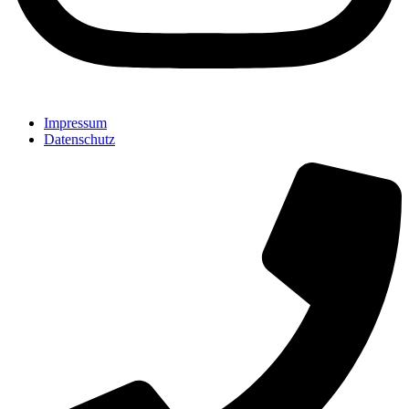
Impressum
Datenschutz