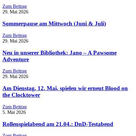
Zum Beitrag
29. Mai 2026
Sommerpause am Mittwoch (Juni & Juli)
Zum Beitrag
29. Mai 2026
Neu in unserer Bibliothek: Jano – A Pawsome
Adventure
Zum Beitrag
29. Mai 2026
Am Dienstag, 12. Mai, spielen wir erneut Blood on
the Clocktower
Zum Beitrag
5. Mai 2026
Rollenspielabend am 21.04.: DnD-Testabend
Zum Beitrag