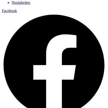
Neuigkeiten
Facebook