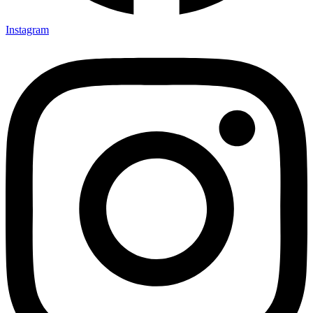
Instagram