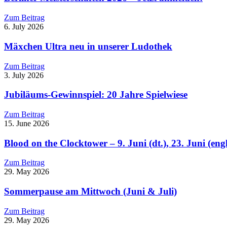
Zum Beitrag
6. July 2026
Mäxchen Ultra neu in unserer Ludothek
Zum Beitrag
3. July 2026
Jubiläums-Gewinnspiel: 20 Jahre Spielwiese
Zum Beitrag
15. June 2026
Blood on the Clocktower – 9. Juni (dt.), 23. Juni (engl
Zum Beitrag
29. May 2026
Sommerpause am Mittwoch (Juni & Juli)
Zum Beitrag
29. May 2026