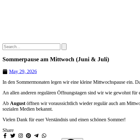
Sommerpause am Mittwoch (Juni & Juli)
May 29, 2026
In den Sommermonaten legen wir eine kleine Mittwochspause ein. Da
An allen anderen regulären Öffnungstagen sind wir wie gewohnt für 
Ab
August
öffnen wir voraussichtlich wieder regulär auch am Mittw
sozialen Medien bekannt.
Vielen Dank für euer Verständnis und einen schönen Sommer!
Share