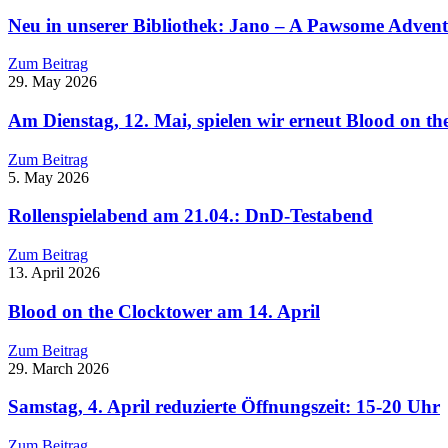
Neu in unserer Bibliothek: Jano – A Pawsome Adven
Zum Beitrag
29. May 2026
Am Dienstag, 12. Mai, spielen wir erneut Blood on t
Zum Beitrag
5. May 2026
Rollenspielabend am 21.04.: DnD-Testabend
Zum Beitrag
13. April 2026
Blood on the Clocktower am 14. April
Zum Beitrag
29. March 2026
Samstag, 4. April reduzierte Öffnungszeit: 15-20 Uhr
Zum Beitrag