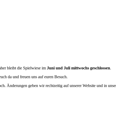
her bleibt die Spielwiese im
Juni und Juli mittwochs geschlossen
.
euch da und freuen uns auf euren Besuch.
och. Änderungen geben wir rechtzeitig auf unserer Website und in unse