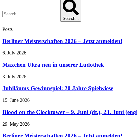
Search...
Posts
Berliner Meisterschaften 2026 – Jetzt anmelden!
6. July 2026
Mäxchen Ultra neu in unserer Ludothek
3. July 2026
Jubiläums-Gewinnspiel: 20 Jahre Spielwiese
15. June 2026
Blood on the Clocktower – 9. Juni (dt.), 23. Juni (engl
29. May 2026
Berliner Meisterschaften 2026 – Jetzt anmelden!