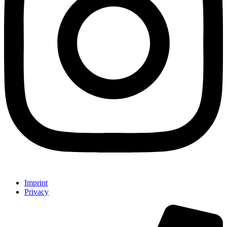
Imprint
Privacy