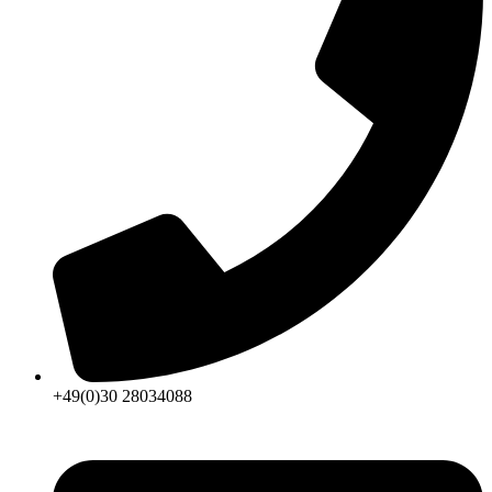
+49(0)30 28034088