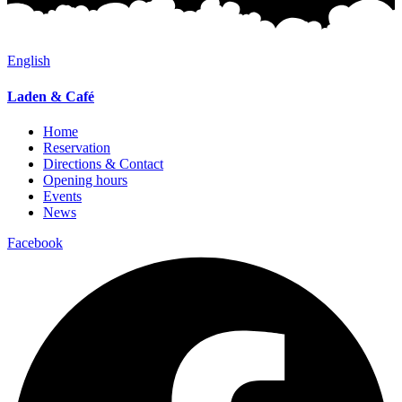
English
Laden & Café
Home
Reservation
Directions & Contact
Opening hours
Events
News
Facebook