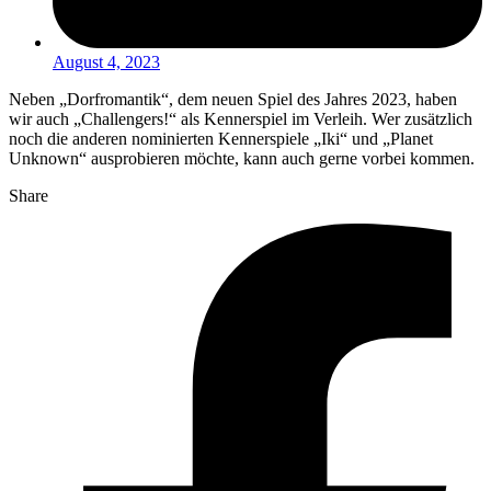
August 4, 2023
Neben „Dorfromantik“, dem neuen Spiel des Jahres 2023, haben
wir auch „Challengers!“ als Kennerspiel im Verleih. Wer zusätzlich
noch die anderen nominierten Kennerspiele „Iki“ und „Planet
Unknown“ ausprobieren möchte, kann auch gerne vorbei kommen.
Share