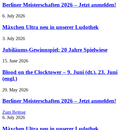
Berliner Meisterschaften 2026 – Jetzt anmelden!
6. July 2026
Mäxchen Ultra neu in unserer Ludothek
3. July 2026
Jubiläums-Gewinnspiel: 20 Jahre Spielwiese
15. June 2026
Blood on the Clocktower – 9. Juni (dt.), 23. Juni
(engl.)
29. May 2026
Berliner Meisterschaften 2026 – Jetzt anmelden!
Zum Beitrag
6. July 2026
Mäxchen Ultra neu in unserer Ludothek