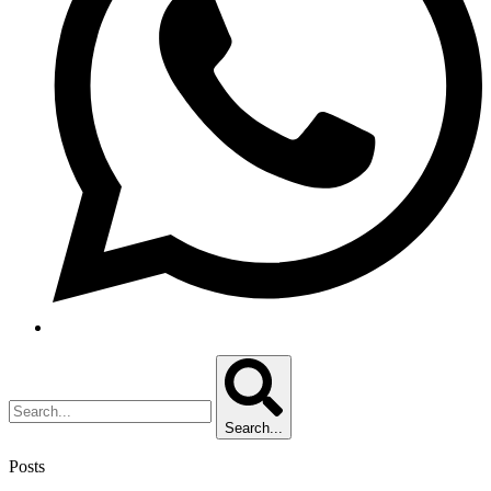
Search...
Posts