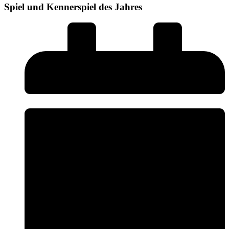
Spiel und Kennerspiel des Jahres