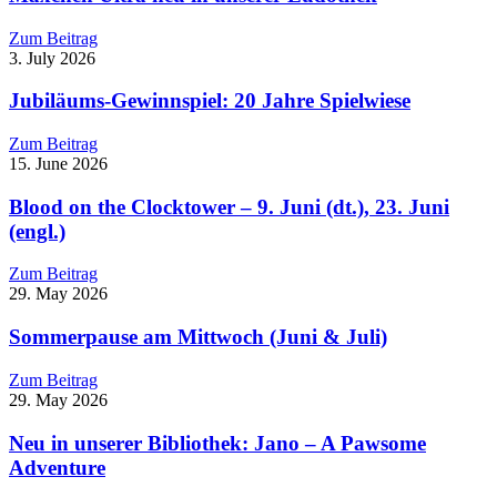
Zum Beitrag
3. July 2026
Jubiläums-Gewinnspiel: 20 Jahre Spielwiese
Zum Beitrag
15. June 2026
Blood on the Clocktower – 9. Juni (dt.), 23. Juni
(engl.)
Zum Beitrag
29. May 2026
Sommerpause am Mittwoch (Juni & Juli)
Zum Beitrag
29. May 2026
Neu in unserer Bibliothek: Jano – A Pawsome
Adventure