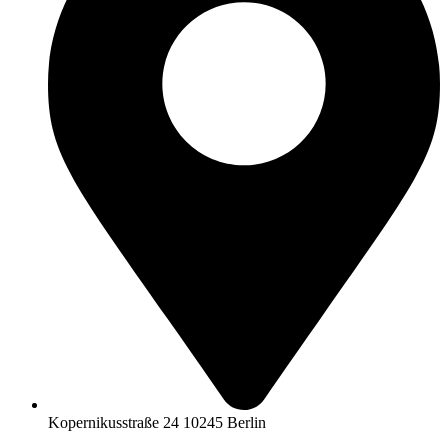
Kopernikusstraße 24 10245 Berlin