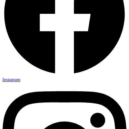
Instagram