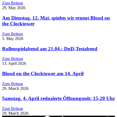
Zum Beitrag
29. May 2026
Am Dienstag, 12. Mai, spielen wir erneut Blood on
the Clocktower
Zum Beitrag
5. May 2026
Rollenspielabend am 21.04.: DnD-Testabend
Zum Beitrag
13. April 2026
Blood on the Clocktower am 14. April
Zum Beitrag
29. March 2026
Samstag, 4. April reduzierte Öffnungszeit: 15-20 Uhr
Zum Beitrag
29. March 2026