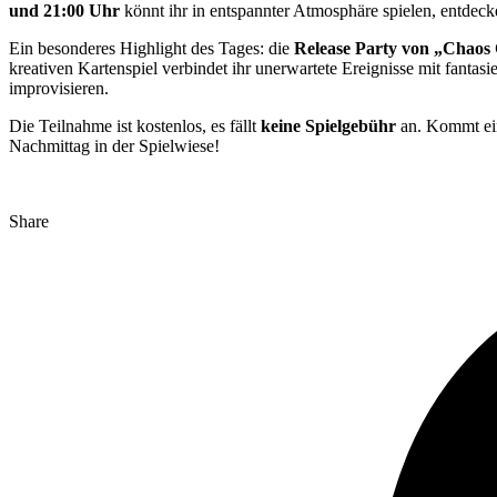
und 21:00 Uhr
könnt ihr in entspannter Atmosphäre spielen, entdec
Ein besonderes Highlight des Tages: die
Release Party von „Chaos
kreativen Kartenspiel verbindet ihr unerwartete Ereignisse mit fantasi
improvisieren.
Die Teilnahme ist kostenlos, es fällt
keine Spielgebühr
an. Kommt einf
Nachmittag in der Spielwiese!
Share