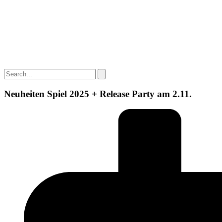
Neuheiten Spiel 2025 + Release Party am 2.11.