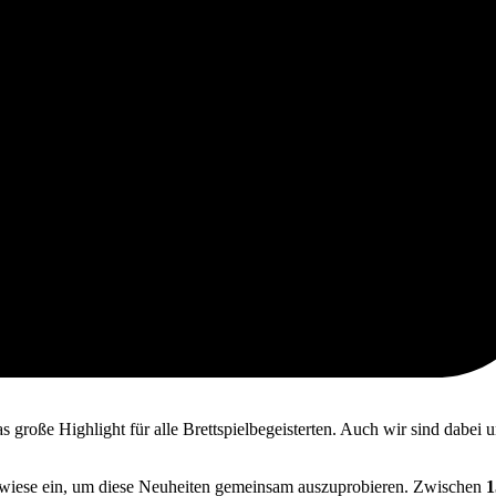
 große Highlight für alle Brettspielbegeisterten. Auch wir sind dabei 
ielwiese ein, um diese Neuheiten gemeinsam auszuprobieren. Zwischen
1